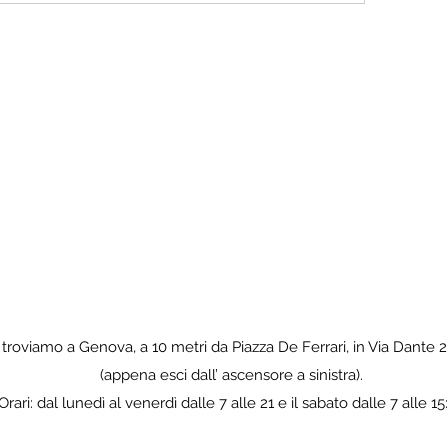
 troviamo a Genova, a 10 metri da Piazza De Ferrari, in Via Dante 2,
(appena esci dall’ ascensore a sinistra).
Orari: dal lunedì al venerdì dalle 7 alle 21 e il sabato dalle 7 alle 15