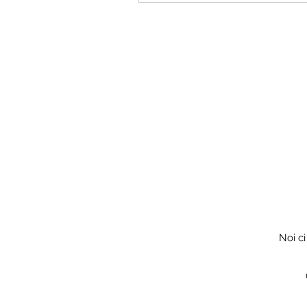
Noi ci