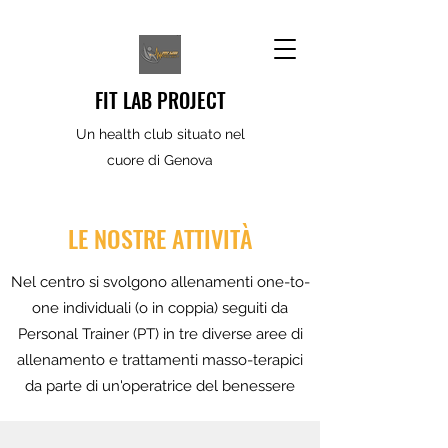
FIT LAB PROJECT
Un health club situato nel
cuore di Genova
LE NOSTRE ATTIVITÀ
Nel centro si svolgono allenamenti one-to-
one individuali (o in coppia) seguiti da
Personal Trainer (PT) in tre diverse aree di
allenamento e trattamenti masso-terapici
da parte di un'operatrice del benessere