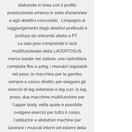
elaborate in linea con il profilo
prestazionale emerso in sede d’anamnesi
e agli obiettivi concordati. L’impegno al
raggiungimento degli obiettivi prefissati è
profuso da entrambi atleta e PT.
La sala pesi comprende il rack
multifunzionale della LACERTOSUS,
marca leader nel settore, una rastrelliera
completa fino a 40kg, i manubri regolabili
nel peso, la macchina per le gambe,
sempre a carico diretto, per eseguire gli
esercizi di leg extension e leg curl, la leg
press, due macchine multifunzione per
l'upper body, nella quale è possibile
svolgere esercizi per tutto il corpo,
l'adductor e abduttori machine per
lavorare i muscoli interni ed esterni della