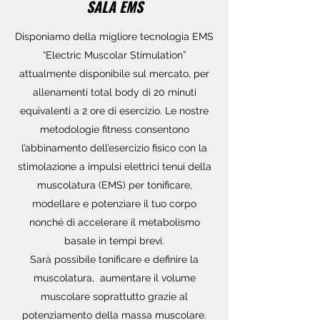
SALA EMS
Disponiamo della migliore tecnologia EMS
“Electric Muscolar Stimulation”
attualmente disponibile sul mercato, per
allenamenti total body di 20 minuti
equivalenti a 2 ore di esercizio. Le nostre
metodologie fitness consentono
l’abbinamento dell’esercizio fisico con la
stimolazione a impulsi elettrici tenui della
muscolatura (EMS) per tonificare,
modellare e potenziare il tuo corpo
nonché di accelerare il metabolismo
basale in tempi brevi.
Sarà possibile tonificare e definire la
muscolatura, aumentare il volume
muscolare soprattutto grazie al
potenziamento della massa muscolare.