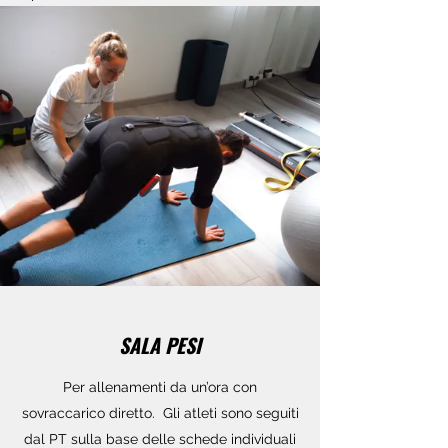
SALA PESI
Per allenamenti da un’ora con
sovraccarico diretto. Gli atleti sono seguiti
dal PT sulla base delle schede individuali