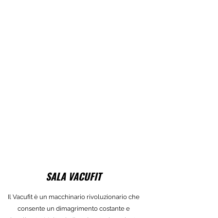
SALA VACUFIT
Il Vacufit è un macchinario rivoluzionario che
consente un dimagrimento costante e