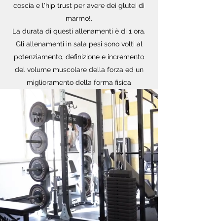
coscia e l'hip trust per avere dei glutei di
marmo!.
La durata di questi allenamenti è di 1 ora.
Gli allenamenti in sala pesi sono volti al
potenziamento, definizione e incremento
del volume muscolare della forza ed un
miglioramento della forma fisica